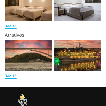
[MAIS]
Atrativos
[MAIS]